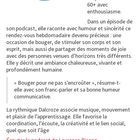
60+ avec
enthousiasme.
Dans un épisode de
son podcast, elle raconte avec humour et sincérité ce
rendez-vous hebdomadaire devenu précieux : une
occasion de bouger, de stimuler son corps et son
esprit, mais aussi de partager des moments de joie
avec des personnes venues d’horizons très différents.
Elle y décrit une ambiance chaleureuse, vivante et
profondément humaine.
« Bouger pour ne pas s'encroûter », résume-t-
elle avec son franc-parler et sa bonne humeur
communicative.
La rythmique Dalcroze associe musique, mouvement
et plaisir de l’apprentissage. Elle favorise la
coordination, l’écoute, la créativité et le lien social,
quel que soit l’âge