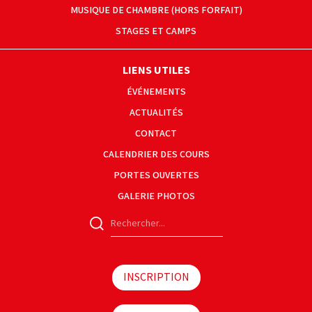
MUSIQUE DE CHAMBRE (HORS FORFAIT)
STAGES ET CAMPS
LIENS UTILES
ÉVÉNEMENTS
ACTUALITÉS
CONTACT
CALENDRIER DES COURS
PORTES OUVERTES
GALERIE PHOTOS
INSCRIPTION