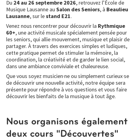
Du
24 au 26 septembre 2026
, retrouvez l’École de
Musique Lausanne au
Salon des Seniors
, à
Beaulieu
Lausanne
, sur le
stand E21
.
Venez nous rencontrer pour découvrir la
Rythmique
60+
, une activité musicale spécialement pensée pour
les seniors, qui allie mouvement, musique et plaisir de
partager. À travers des exercices simples et ludiques,
cette pratique permet de stimuler la mémoire, la
coordination, la créativité et de garder le lien social,
dans une ambiance conviviale et chaleureuse.
Que vous soyez musicien·ne ou simplement curieux·se
de découvrir une nouvelle activité, notre équipe sera
présente pour répondre à vos questions et vous faire
découvrir les bienfaits de la musique à tout âge.
Nous organisons également
deux cours "Découvertes"