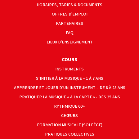
HORAIRES, TARIFS & DOCUMENTS
OFFRES D'EMPLOI
PARTENAIRES
FAQ
LIEUX D'ENSEIGNEMENT
COURS
INSTRUMENTS
S’INITIER À LA MUSIQUE – 1 À 7 ANS
APPRENDRE ET JOUER D’UN INSTRUMENT – DE 8 À 25 ANS
PRATIQUER LA MUSIQUE « À LA CARTE » - DÈS 25 ANS
RYTHMIQUE 60+
CHŒURS
FORMATION MUSICALE (SOLFÈGE)
PRATIQUES COLLECTIVES