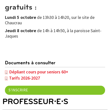
gratuits :
Lundi 5 octobre
de 13h30 à 14h20, sur le site de
Chaucrau
Jeudi 8 octobre
de 14h à 14h50, à la paroisse Saint-
Jaques
Documents à consulter
Dépliant cours pour seniors 60+
Tarifs 2026-2027
S'INSCRIRE
PROFESSEUR⋅E⋅S