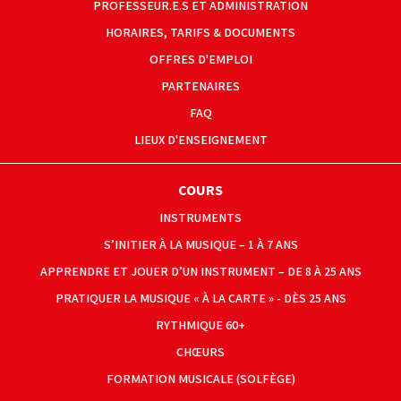
PROFESSEUR.E.S ET ADMINISTRATION
HORAIRES, TARIFS & DOCUMENTS
OFFRES D'EMPLOI
PARTENAIRES
FAQ
LIEUX D'ENSEIGNEMENT
COURS
INSTRUMENTS
S’INITIER À LA MUSIQUE – 1 À 7 ANS
APPRENDRE ET JOUER D’UN INSTRUMENT – DE 8 À 25 ANS
PRATIQUER LA MUSIQUE « À LA CARTE » - DÈS 25 ANS
RYTHMIQUE 60+
CHŒURS
FORMATION MUSICALE (SOLFÈGE)