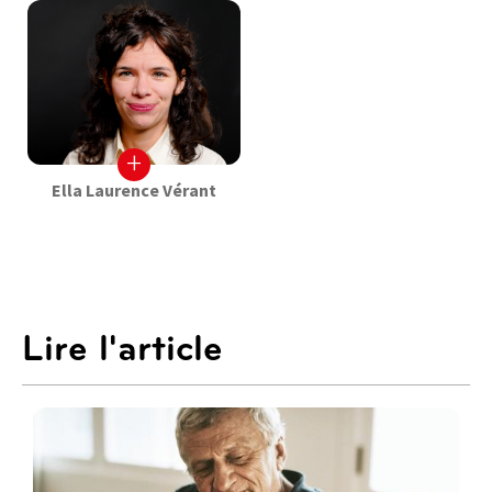
+
Ella Laurence Vérant
Lire l'article