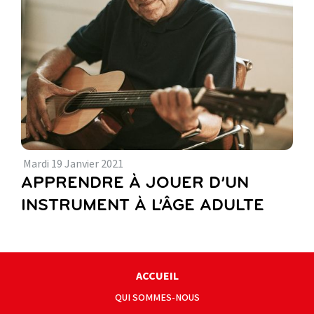
Mardi
19
Janvier
2021
APPRENDRE À JOUER D’UN
INSTRUMENT À L’ÂGE ADULTE
ACCUEIL
QUI SOMMES-NOUS