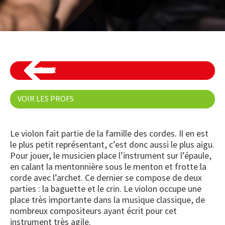
REVENIR
VOIR LES PROFS
Le violon fait partie de la famille des cordes. Il en est
le plus petit représentant, c’est donc aussi le plus aigu.
Pour jouer, le musicien place l’instrument sur l’épaule,
en calant la mentonnière sous le menton et frotte la
corde avec l’archet. Ce dernier se compose de deux
parties : la baguette et le crin. Le violon occupe une
place très importante dans la musique classique, de
nombreux compositeurs ayant écrit pour cet
instrument très agile.