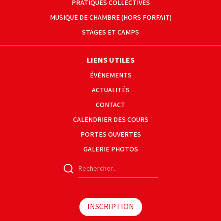
PRATIQUES COLLECTIVES
MUSIQUE DE CHAMBRE (HORS FORFAIT)
STAGES ET CAMPS
LIENS UTILES
ÉVÉNEMENTS
ACTUALITÉS
CONTACT
CALENDRIER DES COURS
PORTES OUVERTES
GALERIE PHOTOS
INSCRIPTION