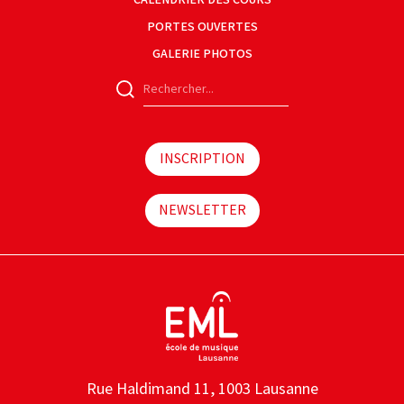
PORTES OUVERTES
GALERIE PHOTOS
INSCRIPTION
NEWSLETTER
Rue Haldimand 11, 1003 Lausanne