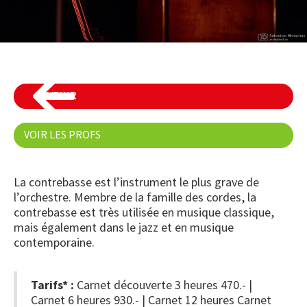
REVENIR
VOIR LES PROFS
La contrebasse est l’instrument le plus grave de
l’orchestre. Membre de la famille des cordes, la
contrebasse est très utilisée en musique classique,
mais également dans le jazz et en musique
contemporaine.
Tarifs* :
Carnet découverte 3 heures 470.- |
Carnet 6 heures 930.- | Carnet 12 heures Carnet