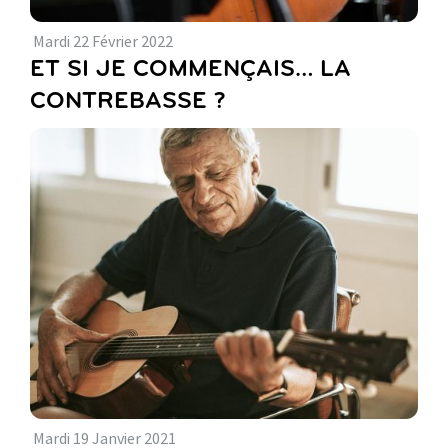
Mardi
22
Février
2022
ET SI JE COMMENÇAIS… LA
CONTREBASSE ?
Mardi
19
Janvier
2021