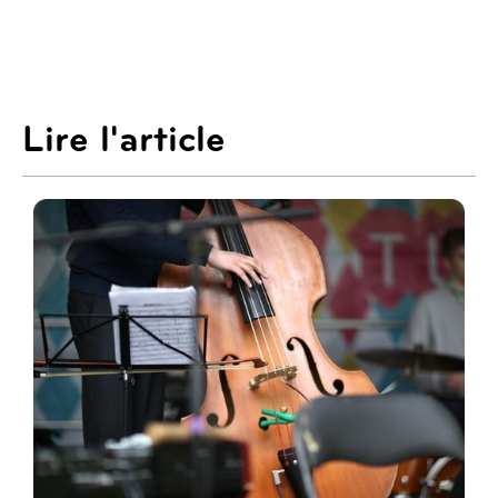
Lire l'article