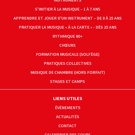
INSTRUMENTS
S’INITIER À LA MUSIQUE – 1 À 7 ANS
APPRENDRE ET JOUER D’UN INSTRUMENT – DE 8 À 25 ANS
PRATIQUER LA MUSIQUE « À LA CARTE » - DÈS 25 ANS
RYTHMIQUE 60+
CHŒURS
FORMATION MUSICALE (SOLFÈGE)
PRATIQUES COLLECTIVES
MUSIQUE DE CHAMBRE (HORS FORFAIT)
STAGES ET CAMPS
LIENS UTILES
ÉVÉNEMENTS
ACTUALITÉS
CONTACT
CALENDRIER DES COURS