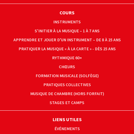
COURS
INSTRUMENTS
S’INITIER À LA MUSIQUE – 1 À 7 ANS
APPRENDRE ET JOUER D’UN INSTRUMENT – DE 8 À 25 ANS
PRATIQUER LA MUSIQUE « À LA CARTE » - DÈS 25 ANS
RYTHMIQUE 60+
CHŒURS
FORMATION MUSICALE (SOLFÈGE)
PRATIQUES COLLECTIVES
MUSIQUE DE CHAMBRE (HORS FORFAIT)
STAGES ET CAMPS
LIENS UTILES
ÉVÉNEMENTS