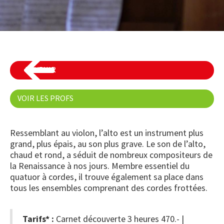
REVENIR
VOIR LES PROFS
Ressemblant au violon, l’alto est un instrument plus
grand, plus épais, au son plus grave. Le son de l’alto,
chaud et rond, a séduit de nombreux compositeurs de
la Renaissance à nos jours. Membre essentiel du
quatuor à cordes, il trouve également sa place dans
tous les ensembles comprenant des cordes frottées.
Tarifs* :
Carnet découverte 3 heures 470.- |