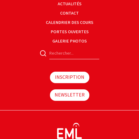
ACTUALITÉS
CONTACT
CALENDRIER DES COURS
PORTES OUVERTES
GALERIE PHOTOS
INSCRIPTION
NEWSLETTER