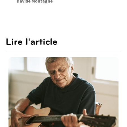
Davide Montagne
Lire l'article