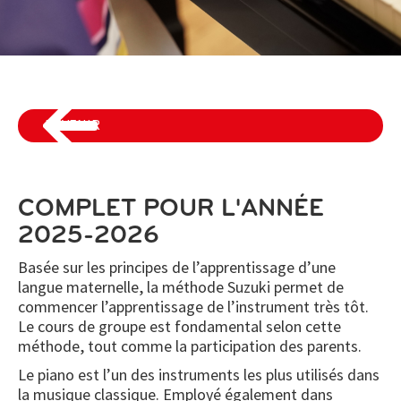
REVENIR
COMPLET POUR L'ANNÉE
2025-2026
Basée sur les principes de l’apprentissage d’une
langue maternelle, la méthode Suzuki permet de
commencer l’apprentissage de l’instrument très tôt.
Le cours de groupe est fondamental selon cette
méthode, tout comme la participation des parents.
Le piano est l’un des instruments les plus utilisés dans
la musique classique. Employé également dans