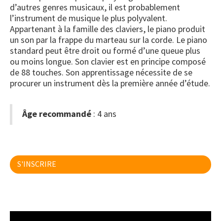
d’autres genres musicaux, il est probablement
l’instrument de musique le plus polyvalent.
Appartenant à la famille des claviers, le piano produit
un son par la frappe du marteau sur la corde. Le piano
standard peut être droit ou formé d’une queue plus
ou moins longue. Son clavier est en principe composé
de 88 touches. Son apprentissage nécessite de se
procurer un instrument dès la première année d’étude.
Âge recommandé
: 4 ans
S'INSCRIRE