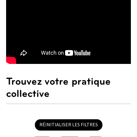
Trouvez votre pratique
collective
RÉINITIALISER LES FILTRES