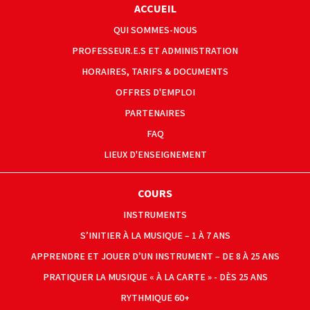
ACCUEIL
QUI SOMMES-NOUS
PROFESSEUR.E.S ET ADMINISTRATION
HORAIRES, TARIFS & DOCUMENTS
OFFRES D'EMPLOI
PARTENAIRES
FAQ
LIEUX D'ENSEIGNEMENT
COURS
INSTRUMENTS
S’INITIER À LA MUSIQUE – 1 À 7 ANS
APPRENDRE ET JOUER D’UN INSTRUMENT – DE 8 À 25 ANS
PRATIQUER LA MUSIQUE « À LA CARTE » - DÈS 25 ANS
RYTHMIQUE 60+