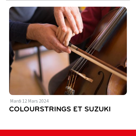
Mardi
12
Mars
2024
COLOURSTRINGS ET SUZUKI