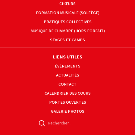
CHŒURS
FORMATION MUSICALE (SOLFÈGE)
PRATIQUES COLLECTIVES
MUSIQUE DE CHAMBRE (HORS FORFAIT)
STAGES ET CAMPS
LIENS UTILES
ÉVÉNEMENTS
ACTUALITÉS
CONTACT
CALENDRIER DES COURS
PORTES OUVERTES
GALERIE PHOTOS