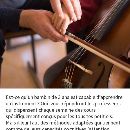
Est-ce qu’un bambin de 3 ans est capable d’apprendre
un instrument ? Oui, vous répondront les professeurs
qui dispensent chaque semaine des cours
spécifiquement conçus pour les tous.tes petit.e.s.
Mais il leur faut des méthodes adaptées qui tiennent
compte de leurs capacités cognitives (attention,