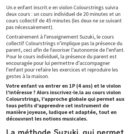
Un.e enfant inscrit.e en violon Colourstrings suivra
deux cours : un cours individuel de 20 minutes et un
cours collectif de 45 minutes (les deux ne se suivant
pas nécessairement).
Contrairement à l’enseignement Suzuki, le cours
collectif Colourstrings n’implique pas la présence du
parent, ceci afin de favoriser l’autonomie de l’enfant.
Pour le cours individuel, la présence du parent est
encouragée pour lui permettre d’accompagner
l’enfant pour refaire les exercices et reproduire les
gestes à la maison.
Votre enfant va entrer en 1P (4 ans) et le violon
l’intéresse ? Alors inscrivez-le.la au cours violon
Colourstrings, l’approche globale qui permet aux
tous petits d’apprendre cet instrument de
manière joyeuse, ludique et adaptée, tout en
découvrant les notions musicales.
La méthode Suzuki, qui permet