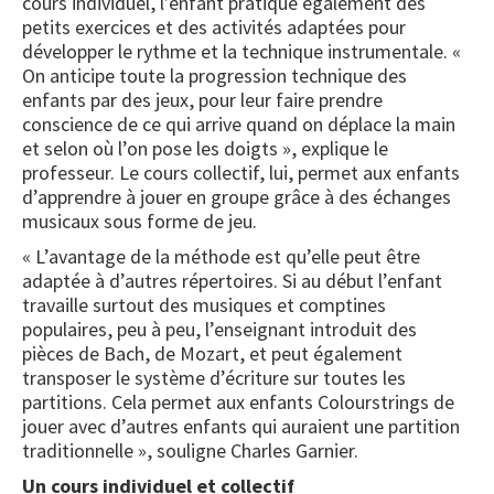
cours individuel, l’enfant pratique également des
petits exercices et des activités adaptées pour
développer le rythme et la technique instrumentale. «
On anticipe toute la progression technique des
enfants par des jeux, pour leur faire prendre
conscience de ce qui arrive quand on déplace la main
et selon où l’on pose les doigts », explique le
professeur. Le cours collectif, lui, permet aux enfants
d’apprendre à jouer en groupe grâce à des échanges
musicaux sous forme de jeu.
« L’avantage de la méthode est qu’elle peut être
adaptée à d’autres répertoires. Si au début l’enfant
travaille surtout des musiques et comptines
populaires, peu à peu, l’enseignant introduit des
pièces de Bach, de Mozart, et peut également
transposer le système d’écriture sur toutes les
partitions. Cela permet aux enfants Colourstrings de
jouer avec d’autres enfants qui auraient une partition
traditionnelle », souligne Charles Garnier.
Un cours individuel et collectif