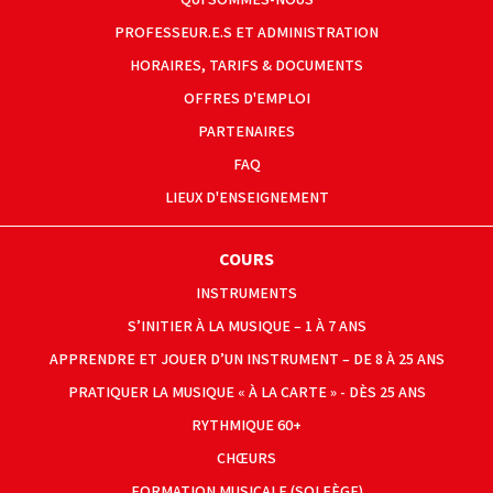
PROFESSEUR.E.S ET ADMINISTRATION
HORAIRES, TARIFS & DOCUMENTS
OFFRES D'EMPLOI
PARTENAIRES
FAQ
LIEUX D'ENSEIGNEMENT
COURS
INSTRUMENTS
S’INITIER À LA MUSIQUE – 1 À 7 ANS
APPRENDRE ET JOUER D’UN INSTRUMENT – DE 8 À 25 ANS
PRATIQUER LA MUSIQUE « À LA CARTE » - DÈS 25 ANS
RYTHMIQUE 60+
CHŒURS
FORMATION MUSICALE (SOLFÈGE)