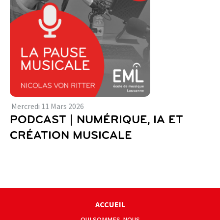
Mercredi
11
Mars
2026
PODCAST | NUMÉRIQUE, IA ET
CRÉATION MUSICALE
ACCUEIL
QUI SOMMES-NOUS