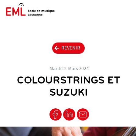
REVENIR
Mardi
12
Mars
2024
COLOURSTRINGS ET
SUZUKI