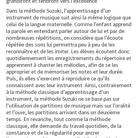
grandiront et tendront vers l’excellence.
Dans la méthode Suzuki, l’apprentissage d’un
instrument de musique suit ainsi la même logique que
celui de la langue maternelle. Comme l’enfant apprend
la parole en entendant parler autour de lui et par de
nombreuses répétitions, on considère que l’écoute
répétée des sons lui permettra peu à peu de les
reconnaître et de les imiter. Les élèves écoutent donc
quotidiennement les enregistrements du répertoire et
apprennent à chanter les mélodies, afin de se les
approprier et de mémoriser les notes et leur durée.
Puis, ils.elles s’exercent à reproduire ce qu’ils
connaissent avec leur instrument. Ainsi, contrairement
à la méthode classique d’apprentissage d’un
instrument, la méthode Suzuki ne se base pas sur
l’utilisation de partitions de musique mais sur l’oralité
et l’ouïe, les partitions arrivant dans un deuxième
temps. En revanche, tout comme la méthode
classique, elle demande du travail quotidien, de la
constance et de la régularité pour ancrer