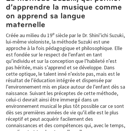
d’apprendre la musique comme
on apprend sa langue
maternelle
e
Créée au milieu du 19
siècle par le Dr. Shini’ichi Suzuki,
lui-même violoniste, la méthode Suzuki est une
approche à la fois pédagogique et philosophique. Elle
est fondée sur le respect de l’enfant en tant
qu’individu et sur la conception que l’habileté n’est
pas héritée, mais s’apprend et se développe. Dans
cette optique, le talent inné n’existe pas, mais est le
résultat de l’éducation intégrée et dispensée par
l’environnement mis en place autour de l’enfant dès sa
naissance. Suivant les préceptes de cette méthode,
celui-ci devrait ainsi être immergé dans un
environnement musical le plus tôt possible car ce sont
dès ses premières années de vie qu’il.elle est le plus
réceptif et peut acquérir facilement des
connaissances et des compétences qui, avec le temps,