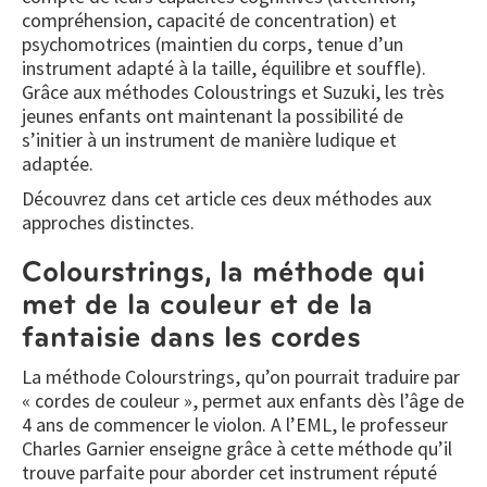
compréhension, capacité de concentration) et
psychomotrices (maintien du corps, tenue d’un
instrument adapté à la taille, équilibre et souffle).
Grâce aux méthodes Coloustrings et Suzuki, les très
jeunes enfants ont maintenant la possibilité de
s’initier à un instrument de manière ludique et
adaptée.
Découvrez dans cet article ces deux méthodes aux
approches distinctes.
Colourstrings, la méthode qui
met de la couleur et de la
fantaisie dans les cordes
La méthode Colourstrings, qu’on pourrait traduire par
« cordes de couleur », permet aux enfants dès l’âge de
4 ans de commencer le violon. A l’EML, le professeur
Charles Garnier enseigne grâce à cette méthode qu’il
trouve parfaite pour aborder cet instrument réputé