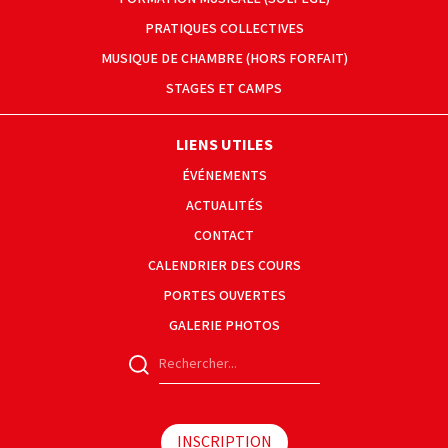
PRATIQUES COLLECTIVES
MUSIQUE DE CHAMBRE (HORS FORFAIT)
STAGES ET CAMPS
LIENS UTILES
ÉVÉNEMENTS
ACTUALITÉS
CONTACT
CALENDRIER DES COURS
PORTES OUVERTES
GALERIE PHOTOS
INSCRIPTION