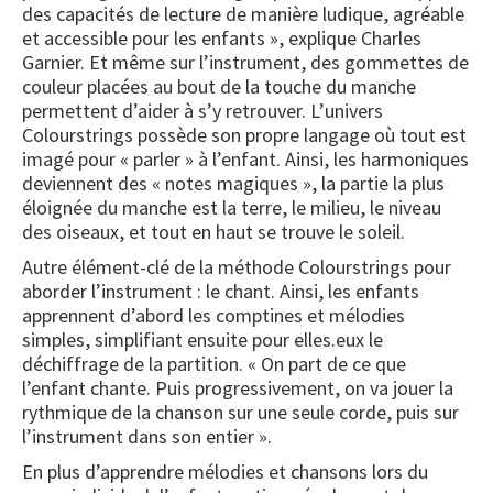
des capacités de lecture de manière ludique, agréable
et accessible pour les enfants », explique Charles
Garnier. Et même sur l’instrument, des gommettes de
couleur placées au bout de la touche du manche
permettent d’aider à s’y retrouver. L’univers
Colourstrings possède son propre langage où tout est
imagé pour « parler » à l’enfant. Ainsi, les harmoniques
deviennent des « notes magiques », la partie la plus
éloignée du manche est la terre, le milieu, le niveau
des oiseaux, et tout en haut se trouve le soleil.
Autre élément-clé de la méthode Colourstrings pour
aborder l’instrument : le chant. Ainsi, les enfants
apprennent d’abord les comptines et mélodies
simples, simplifiant ensuite pour elles.eux le
déchiffrage de la partition. « On part de ce que
l’enfant chante. Puis progressivement, on va jouer la
rythmique de la chanson sur une seule corde, puis sur
l’instrument dans son entier ».
En plus d’apprendre mélodies et chansons lors du