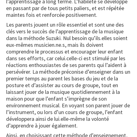
l’apprentissage à long terme. L’habileté se développe
en passant par de tous petits paliers, et est répétée
maintes fois et renforcée positivement.
Les parents jouent un rôle essentiel et sont une des
clés vers le succès de l’apprentissage de la musique
dans la méthode Suzuki. Nul besoin qu’ils.elles soient
eux-mêmes musicien.ne.s, mais ils doivent
comprendre le processus et encourager leur enfant
dans ses efforts, car celui.celle-ci est stimulé par les
réactions enthousiastes de ses parents qui l’aident à
persévérer. La méthode préconise d’enseigner dans un
premier temps au parent les bases du jeu et de la
posture et d’assister au cours de groupe, tout en
laissant jouer de la musique quotidiennement à la
maison pour que l’enfant s’imprègne de son
environnement musical. En voyant son parent jouer de
l’instrument, ou lors d’un cours de groupe, l’enfant
développera ainsi de lui.elle-même la volonté
d’apprendre à jouer également.
Ainsi, en choisissant cette méthode d’enseignement,