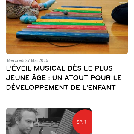
Mercredi
27
Mai
2026
L'ÉVEIL MUSICAL DÈS LE PLUS
JEUNE ÂGE : UN ATOUT POUR LE
DÉVELOPPEMENT DE L'ENFANT