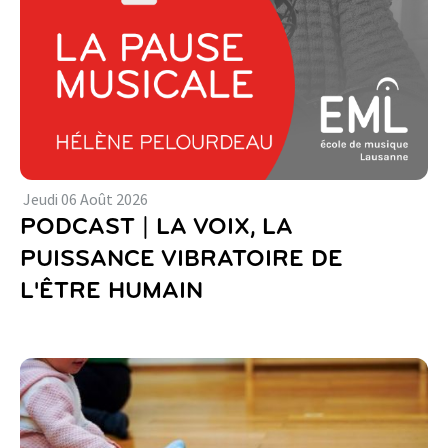
Jeudi
06
Août
2026
PODCAST | LA VOIX, LA
PUISSANCE VIBRATOIRE DE
L'ÊTRE HUMAIN