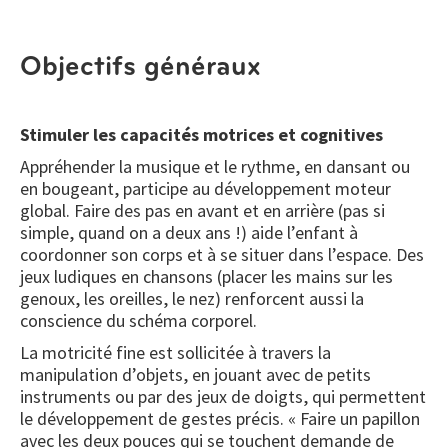
Objectifs généraux
Stimuler les capacités motrices et cognitives
Appréhender la musique et le rythme, en dansant ou
en bougeant, participe au développement moteur
global. Faire des pas en avant et en arrière (pas si
simple, quand on a deux ans !) aide l’enfant à
coordonner son corps et à se situer dans l’espace. Des
jeux ludiques en chansons (placer les mains sur les
genoux, les oreilles, le nez) renforcent aussi la
conscience du schéma corporel.
La motricité fine est sollicitée à travers la
manipulation d’objets, en jouant avec de petits
instruments ou par des jeux de doigts, qui permettent
le développement de gestes précis. « Faire un papillon
avec les deux pouces qui se touchent demande de