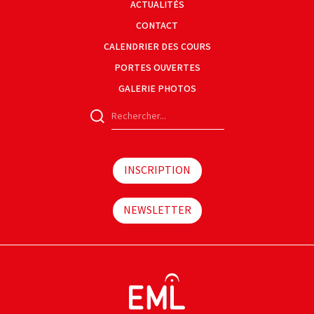
ACTUALITÉS
CONTACT
CALENDRIER DES COURS
PORTES OUVERTES
GALERIE PHOTOS
INSCRIPTION
NEWSLETTER