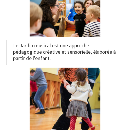
Le Jardin musical est une approche
pédagogique créative et sensorielle, élaborée à
partir de l’enfant.