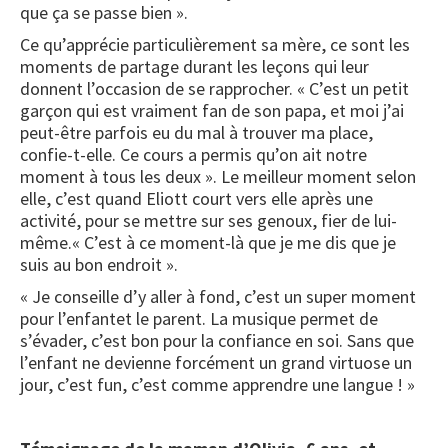
que ça se passe bien ».
Ce qu’apprécie particulièrement sa mère, ce sont les
moments de partage durant les leçons qui leur
donnent l’occasion de se rapprocher. « C’est un petit
garçon qui est vraiment fan de son papa, et moi j’ai
peut-être parfois eu du mal à trouver ma place,
confie-t-elle. Ce cours a permis qu’on ait notre
moment à tous les deux ». Le meilleur moment selon
elle, c’est quand Eliott court vers elle après une
activité, pour se mettre sur ses genoux, fier de lui-
même.« C’est à ce moment-là que je me dis que je
suis au bon endroit ».
« Je conseille d’y aller à fond, c’est un super moment
pour l’enfantet le parent. La musique permet de
s’évader, c’est bon pour la confiance en soi. Sans que
l’enfant ne devienne forcément un grand virtuose un
jour, c’est fun, c’est comme apprendre une langue ! »