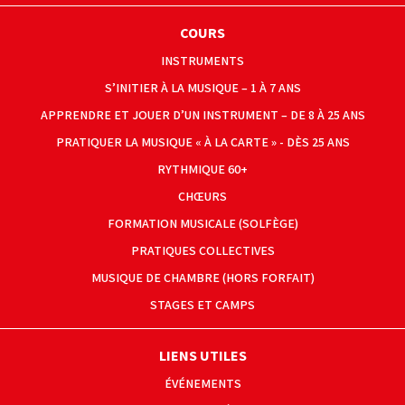
COURS
INSTRUMENTS
S’INITIER À LA MUSIQUE – 1 À 7 ANS
APPRENDRE ET JOUER D’UN INSTRUMENT – DE 8 À 25 ANS
PRATIQUER LA MUSIQUE « À LA CARTE » - DÈS 25 ANS
RYTHMIQUE 60+
CHŒURS
FORMATION MUSICALE (SOLFÈGE)
PRATIQUES COLLECTIVES
MUSIQUE DE CHAMBRE (HORS FORFAIT)
STAGES ET CAMPS
LIENS UTILES
ÉVÉNEMENTS