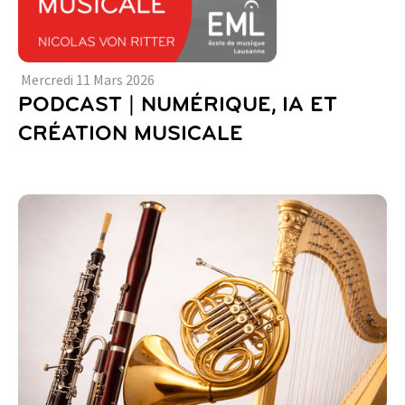
Mercredi
11
Mars
2026
PODCAST | NUMÉRIQUE, IA ET
CRÉATION MUSICALE