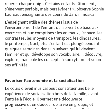
repérer chaque doigt. Certains enfants tâtonnent,
s’énervent parfois, mais persévèrent », observe Sophie
Laureau, enseignante des cours du Jardin musical.
L’enseignant utilise des thèmes issus de
l’environnement de l’enfant qui servent de base aux
exercices et aux comptines : les animaux, l’espace, les
contrastes, les moyens de transport, les dinosaures,
le printemps, Noël, etc. L’enfant est plongé pendant
quelques semaines dans un univers qui lui devient
familier et qui développe son vocabulaire. Il découvre,
explore, manipule les concepts à son rythme et selon
ses affinités.
Favoriser l’autonomie et la socialisation
Le cours d’éveil musical peut constituer une belle
expérience de socialisation hors de la famille, avant
l’entrée à l’école. Il permet une découverte
progressive et en douceur de la vie en groupe, et