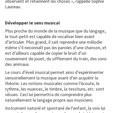
observent et retiennent les choses », rappelle Sophie
Laureau.
Développer le sens musical
Plus proche du monde de la musique que du langage,
le tout-petit est capable de vocaliser bien avant
d’articuler. Plus grand, il sait reprendre une mélodie
même s’il neconnaît pas les paroles d’une chanson, et
est d’ailleurs capable de copier le bruit d’un
couinement de jouet, du sifflement du train, des sons
des animaux.
Le cours d’éveil musical permet ainsi d’expérimenter
sensoriellement la musique avant d’en acquérir la
théorie. Les notions musicales comme l’écoute, le
rythme, les nuances, le timbre, la tessiture, etc. sont
vécues. Ceci lui permettra de comprendre plus
naturellement le langage propre aux musiciens.
Instrument naturel et spontané de l’enfant, la voix lui