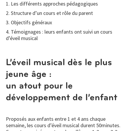
1. Les différents approches pédagogiques
2. Structure d’un cours et rôle du parent
3. Objectifs généraux
4. Témoignages : leurs enfants ont suivi un cours
d’éveil musical
L’éveil musical dès le plus
jeune âge :
un atout pour le
développement de l’enfant
Proposés aux enfants entre 1 et 4 ans chaque
semaine, les cours d’éveil musical durent 50minutes.