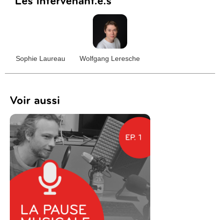
Les intervenant.e.s
Sophie Laureau
Wolfgang Leresche
Voir aussi