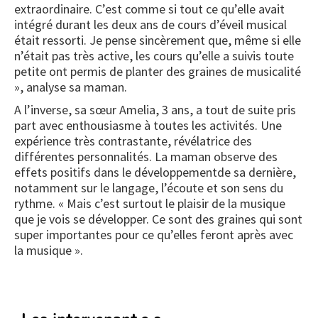
extraordinaire. C’est comme si tout ce qu’elle avait
intégré durant les deux ans de cours d’éveil musical
était ressorti. Je pense sincèrement que, même si elle
n’était pas très active, les cours qu’elle a suivis toute
petite ont permis de planter des graines de musicalité
», analyse sa maman.
A l’inverse, sa sœur Amelia, 3 ans, a tout de suite pris
part avec enthousiasme à toutes les activités. Une
expérience très contrastante, révélatrice des
différentes personnalités. La maman observe des
effets positifs dans le développementde sa dernière,
notamment sur le langage, l’écoute et son sens du
rythme. « Mais c’est surtout le plaisir de la musique
que je vois se développer. Ce sont des graines qui sont
super importantes pour ce qu’elles feront après avec
la musique ».