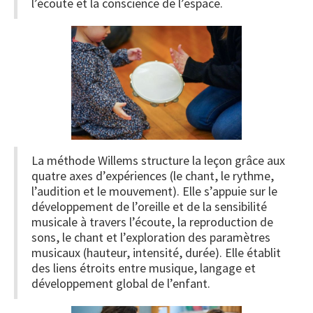
l’écoute et la conscience de l’espace.
La méthode Willems structure la leçon grâce aux
quatre axes d’expériences (le chant, le rythme,
l’audition et le mouvement). Elle s’appuie sur le
développement de l’oreille et de la sensibilité
musicale à travers l’écoute, la reproduction de
sons, le chant et l’exploration des paramètres
musicaux (hauteur, intensité, durée). Elle établit
des liens étroits entre musique, langage et
développement global de l’enfant.