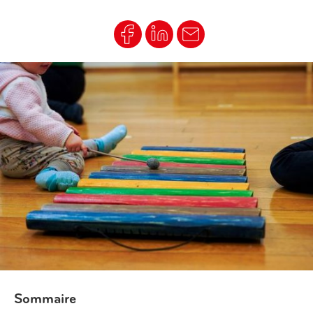
Sommaire