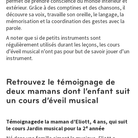
permet de prendre conscience du monde intérieur et
extérieur. Grâce à des comptines et des chansons, il
découvre sa voix, travaille son oreille, le langage, la
mémorisation et la coordination des gestes avec la
parole.
A noter que si de petits instruments sont
régulièrement utilisés durant les leçons, les cours
d’éveil musical n’ont pas pour but de savoir jouer d’un
instrument.
Retrouvez le témoignage de
deux mamans dont l’enfant suit
un cours d’éveil musical
Témoignagede la maman d’Eliott, 4 ans, qui suit
e
le cours Jardin musical pour la 2
année