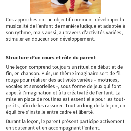
Ces approches ont un objectif commun : développer la
musicalité de l’enfant de manière ludique et adaptée à
son rythme, mais aussi, au travers d’activités variées,
stimuler en douceur son développement.
Structure d’un cours et rôle du parent
Une leçon comprend toujours un rituel de début et de
fin, en chanson. Puis, un thème imaginaire sert de fil
rouge pour réaliser des activités variées – motrices,
vocales et sensorielles -, sous forme de jeux qui font
appel à l’imagination et à la créativité de l’enfant. La
mise en place de routines est essentielle pour les tout-
petits, afin de les rassurer. Tout au long de la leçon, un
équilibre s’installe entre cadre et liberté.
Durant la leçon, le parent présent participe activement
en soutenant et en accompagnant l’enfant.