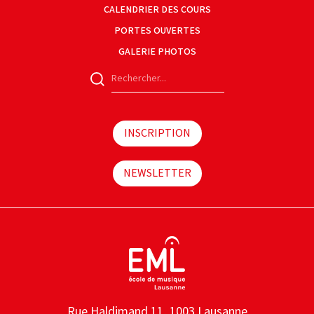
CALENDRIER DES COURS
PORTES OUVERTES
GALERIE PHOTOS
INSCRIPTION
NEWSLETTER
Rue Haldimand 11, 1003 Lausanne