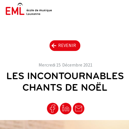
REVENIR
Mercredi
15
Décembre
2021
LES INCONTOURNABLES
CHANTS DE NOËL