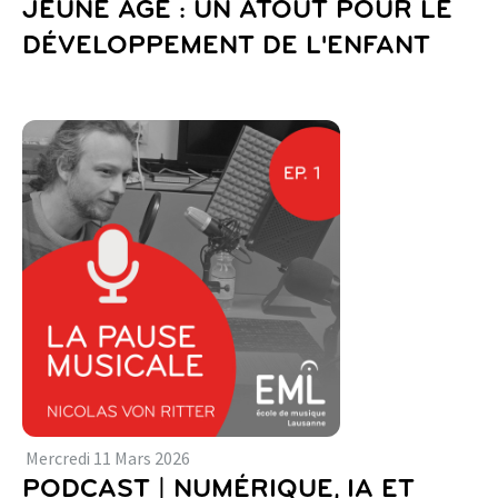
JEUNE ÂGE : UN ATOUT POUR LE
DÉVELOPPEMENT DE L'ENFANT
Mercredi
11
Mars
2026
PODCAST | NUMÉRIQUE, IA ET