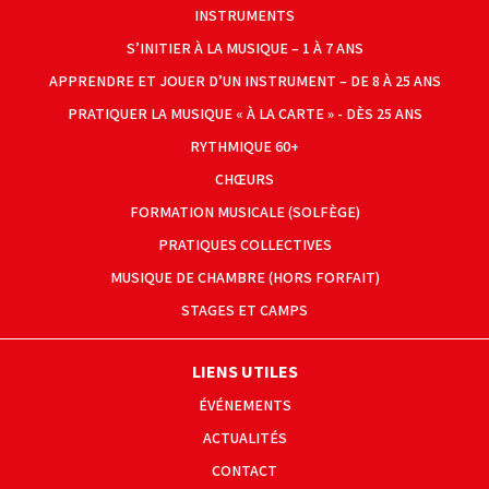
INSTRUMENTS
S’INITIER À LA MUSIQUE – 1 À 7 ANS
APPRENDRE ET JOUER D’UN INSTRUMENT – DE 8 À 25 ANS
PRATIQUER LA MUSIQUE « À LA CARTE » - DÈS 25 ANS
RYTHMIQUE 60+
CHŒURS
FORMATION MUSICALE (SOLFÈGE)
PRATIQUES COLLECTIVES
MUSIQUE DE CHAMBRE (HORS FORFAIT)
STAGES ET CAMPS
LIENS UTILES
ÉVÉNEMENTS
ACTUALITÉS
CONTACT