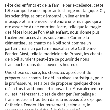
Fête des enfants et de la famille par excellence, cette
fête comporte une importante charge nostalgique. Or,
les scientifiques ont démontré un lien entre la
musique et la mémoire : entendre une musique qui a
été associée à une émotion forte, telle que la magie
des fêtes lorsque l’on était enfant, nous donne plus
facilement accès à nos souvenirs. « Comme la
clémentine, les chants de Noël sont comme un
parfum, mais un parfum musical » note Catherine
Fender. Ainsi, telle la madeleine de Proust, les chants
de Noël auraient peut-être ce pouvoir de nous
transporter dans des souvenirs heureux.
Une chose est sûre, les choristes apprécient de
préparer ces chants. Le défi au niveau artistique, pour
la professeure, est alors de proposer quelque chose
d’à la fois traditionnel et innovant. « Musicalement ce
qui est intéressant, c’est de changer l’emballage :
transmettre la tradition dans la nouveauté » explique
Catherine Fender. Heureusement, selon elle, le