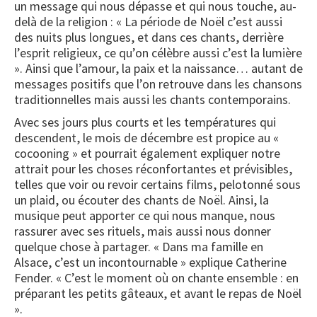
un message qui nous dépasse et qui nous touche, au-
delà de la religion : « La période de Noël c’est aussi
des nuits plus longues, et dans ces chants, derrière
l’esprit religieux, ce qu’on célèbre aussi c’est la lumière
». Ainsi que l’amour, la paix et la naissance… autant de
messages positifs que l’on retrouve dans les chansons
traditionnelles mais aussi les chants contemporains.
Avec ses jours plus courts et les températures qui
descendent, le mois de décembre est propice au «
cocooning » et pourrait également expliquer notre
attrait pour les choses réconfortantes et prévisibles,
telles que voir ou revoir certains films, pelotonné sous
un plaid, ou écouter des chants de Noël. Ainsi, la
musique peut apporter ce qui nous manque, nous
rassurer avec ses rituels, mais aussi nous donner
quelque chose à partager. « Dans ma famille en
Alsace, c’est un incontournable » explique Catherine
Fender. « C’est le moment où on chante ensemble : en
préparant les petits gâteaux, et avant le repas de Noël
».