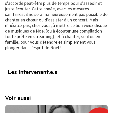
s’accorde peut-être plus de temps pour s’asseoir et
juste écouter. Cette année, avec les mesures
sanitaires, il ne sera malheureusement pas possible de
chanter en chœur ou d’assister à un concert. Mais
n’hésitez pas, chez vous, à mettre ce bon vieux disque
de musiques de Noël (ou à écouter une compilation
toute prête en streaming), et à chanter, seul ou en
famille, pour vous détendre et simplement vous
plonger dans l’esprit de Noël !
Les intervenant.e.s
Voir aussi