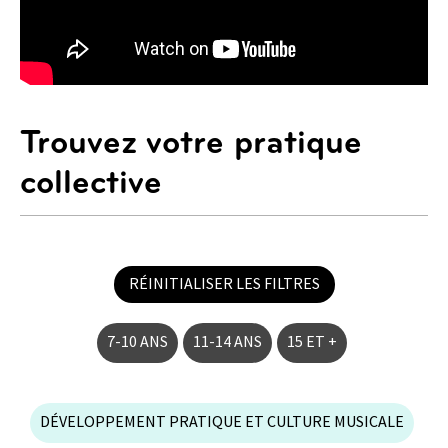
Trouvez votre pratique
collective
RÉINITIALISER LES FILTRES
7-10 ANS
11-14 ANS
15 ET +
DÉVELOPPEMENT PRATIQUE ET CULTURE MUSICALE