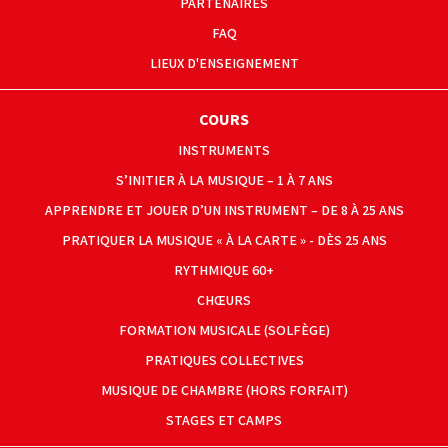
PARTENAIRES
FAQ
LIEUX D'ENSEIGNEMENT
COURS
INSTRUMENTS
S’INITIER À LA MUSIQUE – 1 À 7 ANS
APPRENDRE ET JOUER D’UN INSTRUMENT – DE 8 À 25 ANS
PRATIQUER LA MUSIQUE « À LA CARTE » - DÈS 25 ANS
RYTHMIQUE 60+
CHŒURS
FORMATION MUSICALE (SOLFÈGE)
PRATIQUES COLLECTIVES
MUSIQUE DE CHAMBRE (HORS FORFAIT)
STAGES ET CAMPS