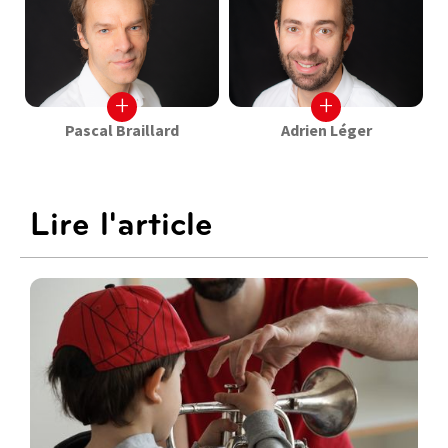
+
+
Pascal Braillard
Adrien Léger
Lire l'article