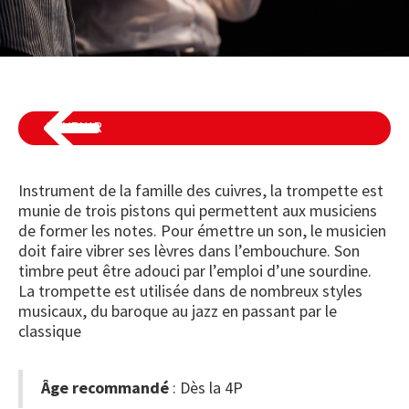
REVENIR
Instrument de la famille des cuivres, la trompette est
munie de trois pistons qui permettent aux musiciens
de former les notes. Pour émettre un son, le musicien
doit faire vibrer ses lèvres dans l’embouchure. Son
timbre peut être adouci par l’emploi d’une sourdine.
La trompette est utilisée dans de nombreux styles
musicaux, du baroque au jazz en passant par le
classique
Âge recommandé
: Dès la 4P