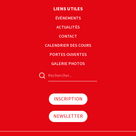
LIENS UTILES
ÉVÉNEMENTS
ACTUALITÉS
CONTACT
CALENDRIER DES COURS
PORTES OUVERTES
GALERIE PHOTOS
INSCRIPTION
NEWSLETTER