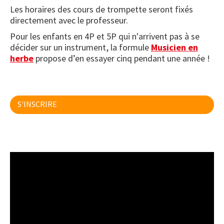
Les horaires des cours de trompette seront fixés
directement avec le professeur.
Pour les enfants en 4P et 5P qui n'arrivent pas à se
décider sur un instrument, la formule
Musicien en
herbe
propose d’en essayer cinq pendant une année !
S'INSCRIRE