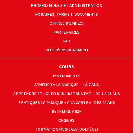
PROFESSEUR.E.S ET ADMINISTRATION
HORAIRES, TARIFS & DOCUMENTS
OFFRES D'EMPLOI
PARTENAIRES
FAQ
LIEUX D'ENSEIGNEMENT
COURS
INSTRUMENTS
S’INITIER À LA MUSIQUE – 1 À 7 ANS
APPRENDRE ET JOUER D’UN INSTRUMENT – DE 8 À 25 ANS
PRATIQUER LA MUSIQUE « À LA CARTE » - DÈS 25 ANS
RYTHMIQUE 60+
CHŒURS
FORMATION MUSICALE (SOLFÈGE)