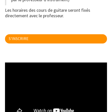
Les horaires des cours de guitare seront fixés
directement avec le professeur.
S'INSCRIRE