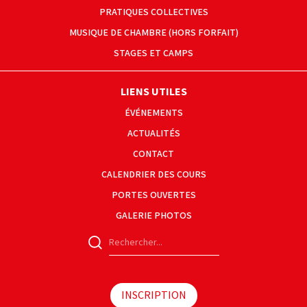
PRATIQUES COLLECTIVES
MUSIQUE DE CHAMBRE (HORS FORFAIT)
STAGES ET CAMPS
LIENS UTILES
ÉVÉNEMENTS
ACTUALITÉS
CONTACT
CALENDRIER DES COURS
PORTES OUVERTES
GALERIE PHOTOS
INSCRIPTION