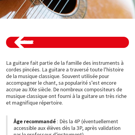
REVENIR
La guitare fait partie de la famille des instruments à
cordes pincées. La guitare a traversé toute l’histoire
de la musique classique. Souvent utilisée pour
accompagner le chant, sa popularité s’est encore
accrue au XXe siècle. De nombreux compositeurs de
musique classique ont fourni à la guitare un très riche
et magnifique répertoire.
Âge recommandé
: Dès la 4P (éventuellement
accessible aux élèves dès la 3P, après validation
par le professeur d'instrument)