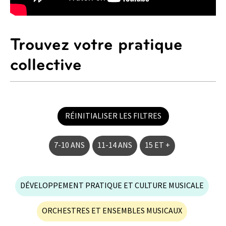
Trouvez votre pratique
collective
RÉINITIALISER LES FILTRES
7-10 ANS
11-14 ANS
15 ET +
DÉVELOPPEMENT PRATIQUE ET CULTURE MUSICALE
ORCHESTRES ET ENSEMBLES MUSICAUX