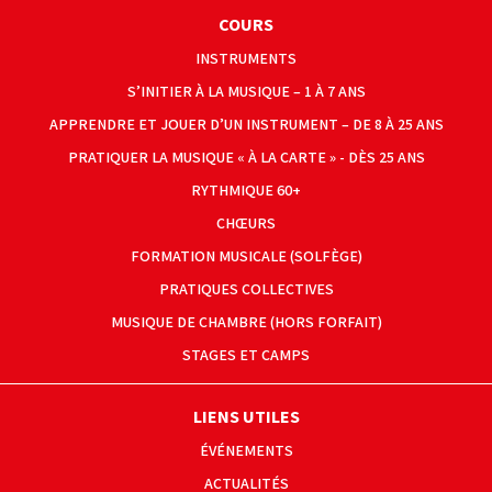
COURS
INSTRUMENTS
S’INITIER À LA MUSIQUE – 1 À 7 ANS
APPRENDRE ET JOUER D’UN INSTRUMENT – DE 8 À 25 ANS
PRATIQUER LA MUSIQUE « À LA CARTE » - DÈS 25 ANS
RYTHMIQUE 60+
CHŒURS
FORMATION MUSICALE (SOLFÈGE)
PRATIQUES COLLECTIVES
MUSIQUE DE CHAMBRE (HORS FORFAIT)
STAGES ET CAMPS
LIENS UTILES
ÉVÉNEMENTS
ACTUALITÉS