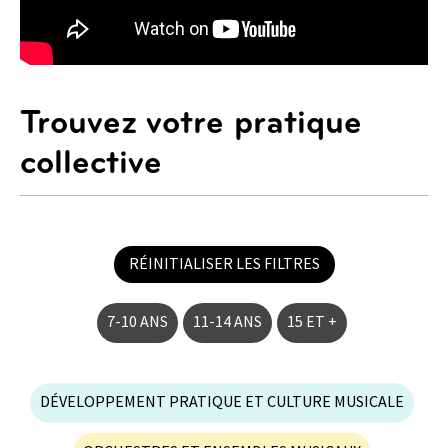
Trouvez votre pratique
collective
RÉINITIALISER LES FILTRES
7-10 ANS
11-14 ANS
15 ET +
DÉVELOPPEMENT PRATIQUE ET CULTURE MUSICALE