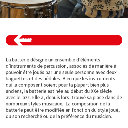
REVENIR
La batterie désigne un ensemble d’éléments
d’instruments de percussion, associés de manière à
pouvoir être joués par une seule personne avec deux
baguettes et des pédales. Bien que les instruments
qui la composent soient pour la plupart bien plus
anciens, la batterie est née au début du XXe siècle
avec le jazz. Elle a, depuis lors, trouvé sa place dans de
nombreux styles musicaux. La composition de la
batterie peut être modifiée en fonction du style joué,
du son recherché ou de la préférence du musicien.