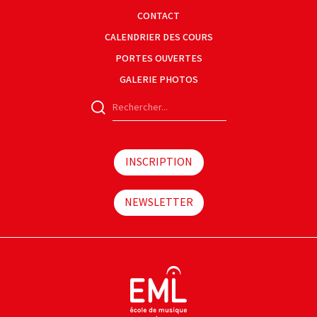
CONTACT
CALENDRIER DES COURS
PORTES OUVERTES
GALERIE PHOTOS
INSCRIPTION
NEWSLETTER