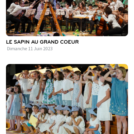
LE SAPIN AU GRAND COEUR
Dimanche
11
Juin
2023