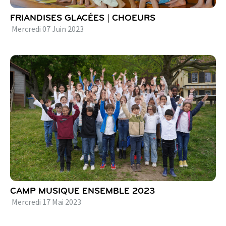
FRIANDISES GLACÉES | CHOEURS
Mercredi
07
Juin
2023
CAMP MUSIQUE ENSEMBLE 2023
Mercredi
17
Mai
2023