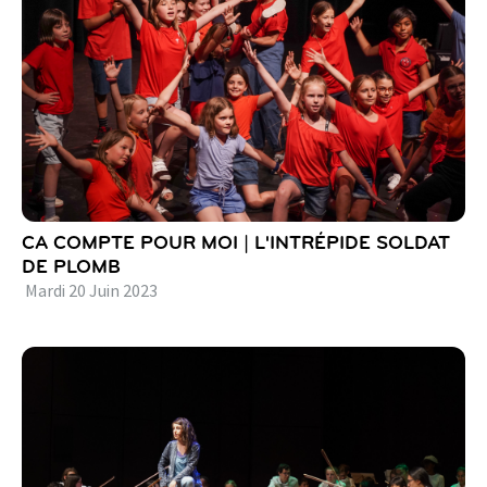
CA COMPTE POUR MOI | L'INTRÉPIDE SOLDAT
DE PLOMB
Mardi
20
Juin
2023