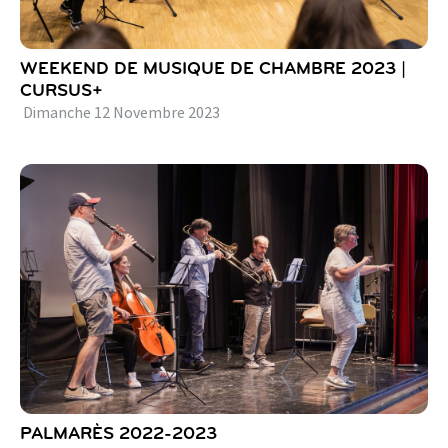
WEEKEND DE MUSIQUE DE CHAMBRE 2023 |
CURSUS+
Dimanche
12
Novembre
2023
PALMARÈS 2022-2023