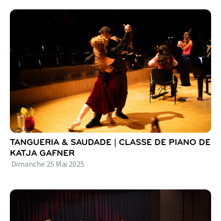
TANGUERIA & SAUDADE | CLASSE DE PIANO DE
KATJA GAFNER
Dimanche
25
Mai
2025