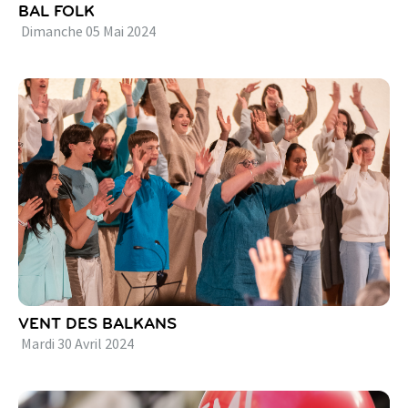
BAL FOLK
Dimanche
05
Mai
2024
VENT DES BALKANS
Mardi
30
Avril
2024