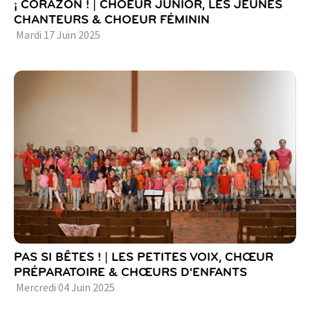
¡ CORAZON ! | CHOEUR JUNIOR, LES JEUNES
CHANTEURS & CHOEUR FÉMININ
Mardi
17
Juin
2025
PAS SI BÊTES ! | LES PETITES VOIX, CHŒUR
PRÉPARATOIRE & CHŒURS D'ENFANTS
Mercredi
04
Juin
2025