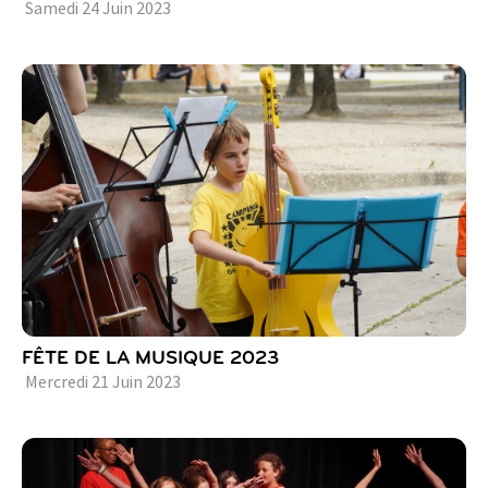
Samedi
24
Juin
2023
FÊTE DE LA MUSIQUE 2023
Mercredi
21
Juin
2023