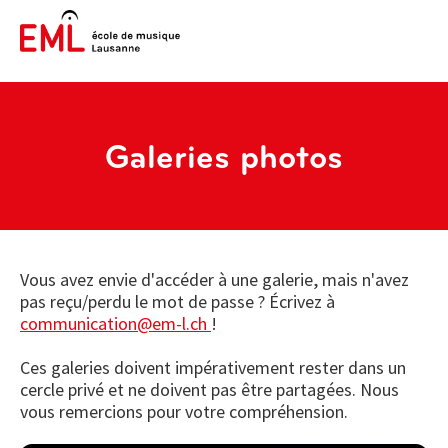
Galeries photos
Vous avez envie d'accéder à une galerie, mais n'avez
pas reçu/perdu le mot de passe ? Écrivez à
communication@em-l.ch
!
Ces galeries doivent impérativement rester dans un
cercle privé et ne doivent pas être partagées. Nous
vous remercions pour votre compréhension.