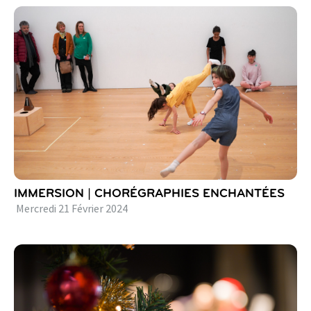
IMMERSION | CHORÉGRAPHIES ENCHANTÉES
Mercredi
21
Février
2024