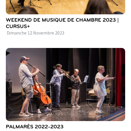
WEEKEND DE MUSIQUE DE CHAMBRE 2023 |
CURSUS+
Dimanche
12
Novembre
2023
PALMARÈS 2022-2023