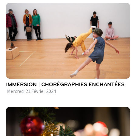
IMMERSION | CHORÉGRAPHIES ENCHANTÉES
Mercredi
21
Février
2024