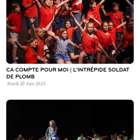
CA COMPTE POUR MOI | L'INTRÉPIDE SOLDAT
DE PLOMB
Mardi
20
Juin
2023