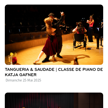
TANGUERIA & SAUDADE | CLASSE DE PIANO DE
KATJA GAFNER
Dimanche
25
Mai
2025