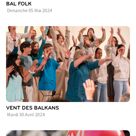
BAL FOLK
Dimanche
05
Mai
2024
VENT DES BALKANS
Mardi
30
Avril
2024