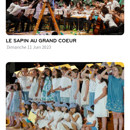
LE SAPIN AU GRAND COEUR
Dimanche
11
Juin
2023