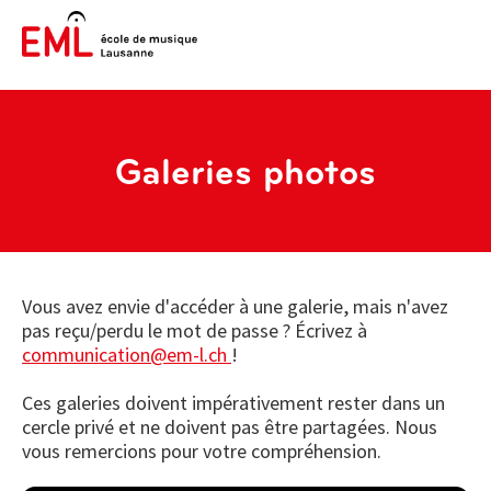
Galeries photos
Vous avez envie d'accéder à une galerie, mais n'avez
pas reçu/perdu le mot de passe ? Écrivez à
communication@em-l.ch
!
Ces galeries doivent impérativement rester dans un
cercle privé et ne doivent pas être partagées. Nous
vous remercions pour votre compréhension.