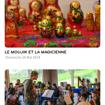
LE MOUJIK ET LA MAGICIENNE
Dimanche
26
Mai
2024