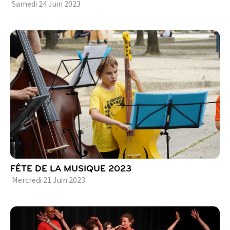
Samedi
24
Juin
2023
FÊTE DE LA MUSIQUE 2023
Mercredi
21
Juin
2023