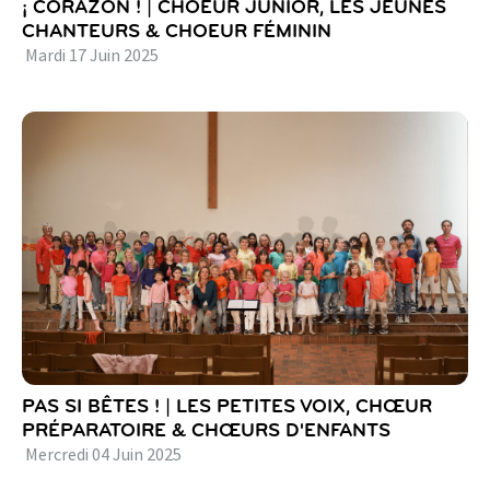
¡ CORAZON ! | CHOEUR JUNIOR, LES JEUNES
CHANTEURS & CHOEUR FÉMININ
Mardi
17
Juin
2025
PAS SI BÊTES ! | LES PETITES VOIX, CHŒUR
PRÉPARATOIRE & CHŒURS D'ENFANTS
Mercredi
04
Juin
2025