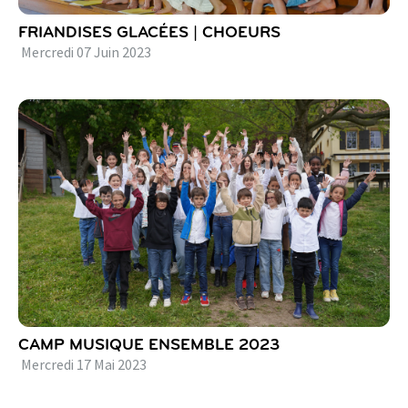
FRIANDISES GLACÉES | CHOEURS
Mercredi
07
Juin
2023
CAMP MUSIQUE ENSEMBLE 2023
Mercredi
17
Mai
2023