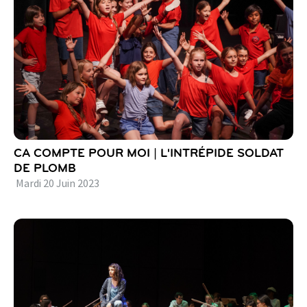
CA COMPTE POUR MOI | L'INTRÉPIDE SOLDAT
DE PLOMB
Mardi
20
Juin
2023