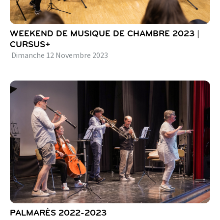
WEEKEND DE MUSIQUE DE CHAMBRE 2023 |
CURSUS+
Dimanche
12
Novembre
2023
PALMARÈS 2022-2023