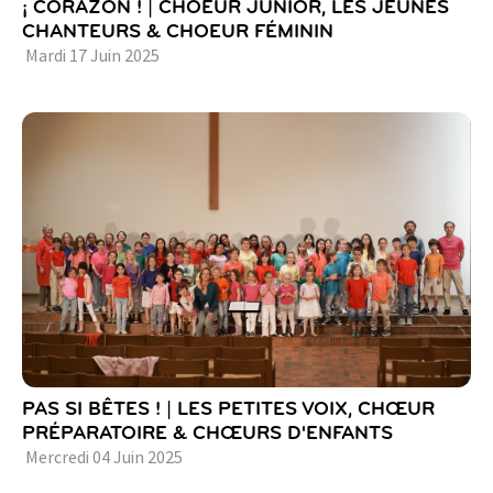
¡ CORAZON ! | CHOEUR JUNIOR, LES JEUNES
CHANTEURS & CHOEUR FÉMININ
Mardi
17
Juin
2025
PAS SI BÊTES ! | LES PETITES VOIX, CHŒUR
PRÉPARATOIRE & CHŒURS D'ENFANTS
Mercredi
04
Juin
2025