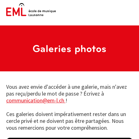
Galeries photos
Vous avez envie d'accéder à une galerie, mais n'avez
pas reçu/perdu le mot de passe ? Écrivez à
communication@em-l.ch
!
Ces galeries doivent impérativement rester dans un
cercle privé et ne doivent pas être partagées. Nous
vous remercions pour votre compréhension.