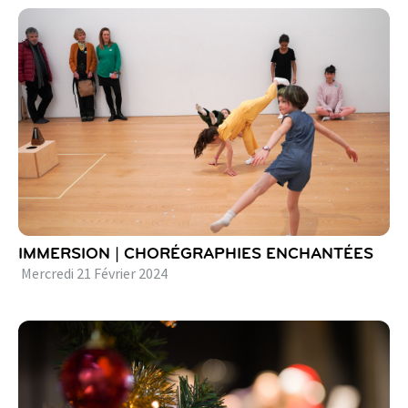
IMMERSION | CHORÉGRAPHIES ENCHANTÉES
Mercredi
21
Février
2024