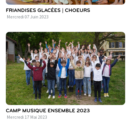
FRIANDISES GLACÉES | CHOEURS
Mercredi
07
Juin
2023
CAMP MUSIQUE ENSEMBLE 2023
Mercredi
17
Mai
2023