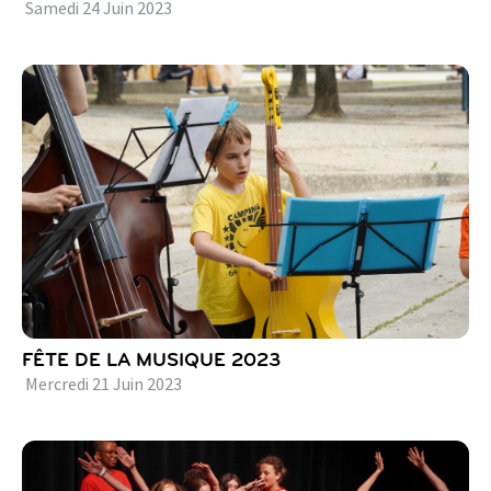
Samedi
24
Juin
2023
FÊTE DE LA MUSIQUE 2023
Mercredi
21
Juin
2023