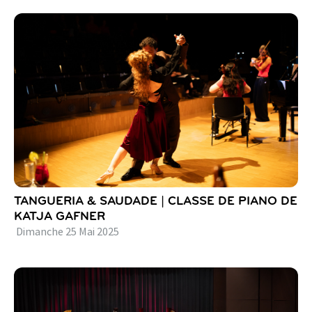
TANGUERIA & SAUDADE | CLASSE DE PIANO DE
KATJA GAFNER
Dimanche
25
Mai
2025