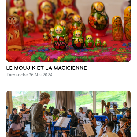
LE MOUJIK ET LA MAGICIENNE
Dimanche
26
Mai
2024