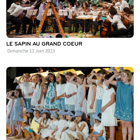
LE SAPIN AU GRAND COEUR
Dimanche
11
Juin
2023