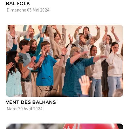
BAL FOLK
Dimanche
05
Mai
2024
VENT DES BALKANS
Mardi
30
Avril
2024