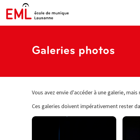
Galeries photos
Vous avez envie d'accéder à une galerie, mais 
Ces galeries doivent impérativement rester da