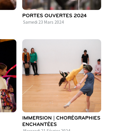
PORTES OUVERTES 2024
Samedi
23
Mars
2024
IMMERSION | CHORÉGRAPHIES
ENCHANTÉES