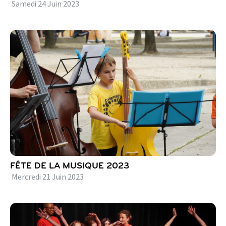
Samedi
24
Juin
2023
FÊTE DE LA MUSIQUE 2023
Mercredi
21
Juin
2023