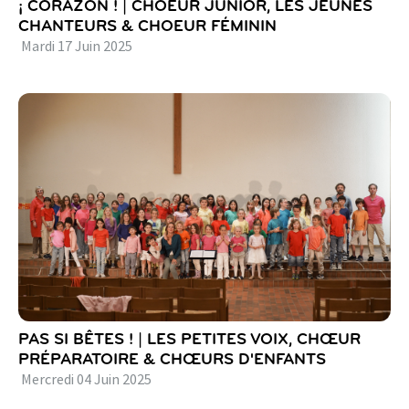
¡ CORAZON ! | CHOEUR JUNIOR, LES JEUNES
CHANTEURS & CHOEUR FÉMININ
Mardi
17
Juin
2025
PAS SI BÊTES ! | LES PETITES VOIX, CHŒUR
PRÉPARATOIRE & CHŒURS D'ENFANTS
Mercredi
04
Juin
2025