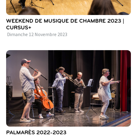
WEEKEND DE MUSIQUE DE CHAMBRE 2023 |
CURSUS+
Dimanche
12
Novembre
2023
PALMARÈS 2022-2023