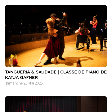
TANGUERIA & SAUDADE | CLASSE DE PIANO DE
KATJA GAFNER
Dimanche
25
Mai
2025