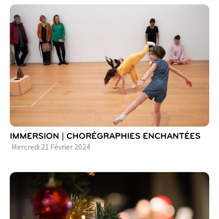
IMMERSION | CHORÉGRAPHIES ENCHANTÉES
Mercredi
21
Février
2024