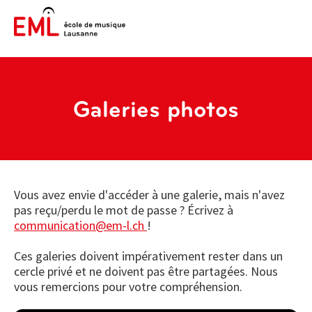
Galeries photos
Vous avez envie d'accéder à une galerie, mais n'avez
pas reçu/perdu le mot de passe ? Écrivez à
communication@em-l.ch
!
Ces galeries doivent impérativement rester dans un
cercle privé et ne doivent pas être partagées. Nous
vous remercions pour votre compréhension.