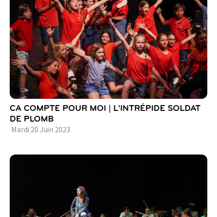
CA COMPTE POUR MOI | L'INTRÉPIDE SOLDAT
DE PLOMB
Mardi
20
Juin
2023