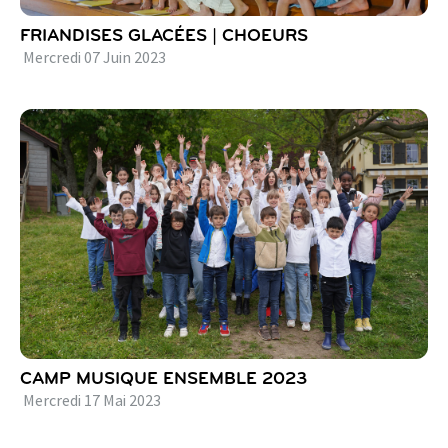
FRIANDISES GLACÉES | CHOEURS
Mercredi
07
Juin
2023
CAMP MUSIQUE ENSEMBLE 2023
Mercredi
17
Mai
2023