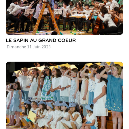
LE SAPIN AU GRAND COEUR
Dimanche
11
Juin
2023