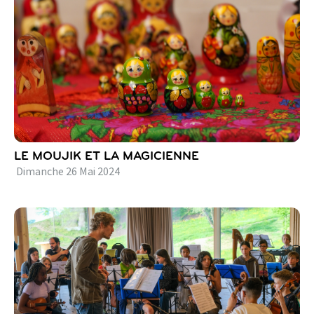
LE MOUJIK ET LA MAGICIENNE
Dimanche
26
Mai
2024