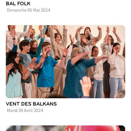
BAL FOLK
Dimanche
05
Mai
2024
VENT DES BALKANS
Mardi
30
Avril
2024