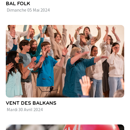
BAL FOLK
Dimanche
05
Mai
2024
VENT DES BALKANS
Mardi
30
Avril
2024