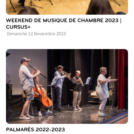
WEEKEND DE MUSIQUE DE CHAMBRE 2023 |
CURSUS+
Dimanche
12
Novembre
2023
PALMARÈS 2022-2023