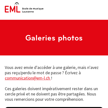
Galeries photos
Vous avez envie d'accéder à une galerie, mais n'avez
pas reçu/perdu le mot de passe ? Écrivez à
communication@em-l.ch
!
Ces galeries doivent impérativement rester dans un
cercle privé et ne doivent pas être partagées. Nous
vous remercions pour votre compréhension.