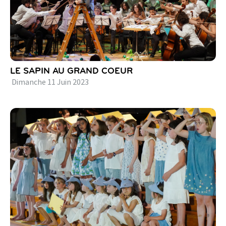
LE SAPIN AU GRAND COEUR
Dimanche
11
Juin
2023