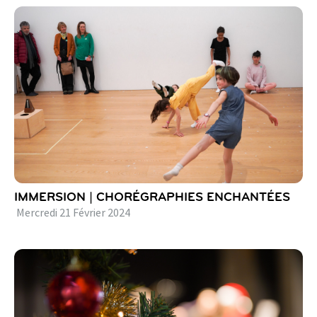
IMMERSION | CHORÉGRAPHIES ENCHANTÉES
Mercredi
21
Février
2024