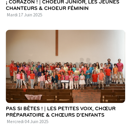
¡ CORAZON ! | CHOEUR JUNIOR, LES JEUNES
CHANTEURS & CHOEUR FÉMININ
Mardi
17
Juin
2025
PAS SI BÊTES ! | LES PETITES VOIX, CHŒUR
PRÉPARATOIRE & CHŒURS D'ENFANTS
Mercredi
04
Juin
2025