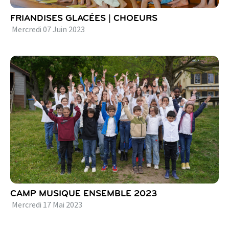
FRIANDISES GLACÉES | CHOEURS
Mercredi
07
Juin
2023
CAMP MUSIQUE ENSEMBLE 2023
Mercredi
17
Mai
2023