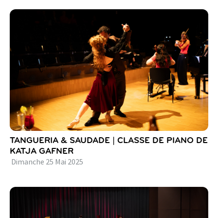
TANGUERIA & SAUDADE | CLASSE DE PIANO DE
KATJA GAFNER
Dimanche
25
Mai
2025