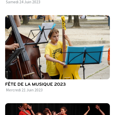
Samedi
24
Juin
2023
FÊTE DE LA MUSIQUE 2023
Mercredi
21
Juin
2023