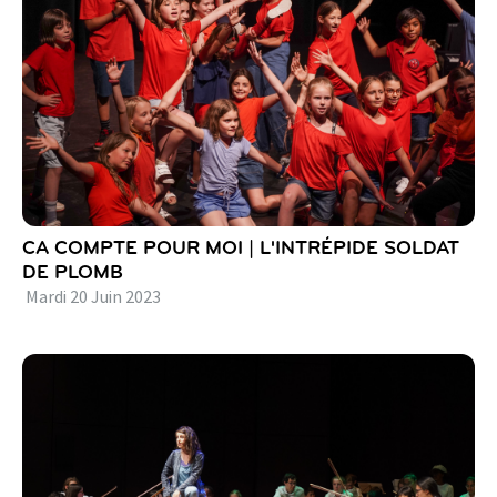
CA COMPTE POUR MOI | L'INTRÉPIDE SOLDAT
DE PLOMB
Mardi
20
Juin
2023