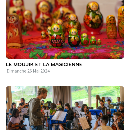
LE MOUJIK ET LA MAGICIENNE
Dimanche
26
Mai
2024