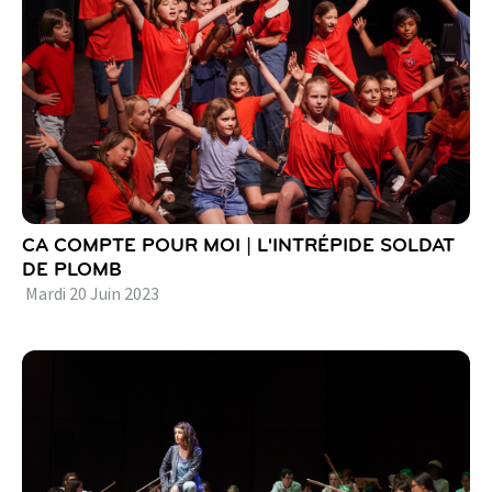
CA COMPTE POUR MOI | L'INTRÉPIDE SOLDAT
DE PLOMB
Mardi
20
Juin
2023