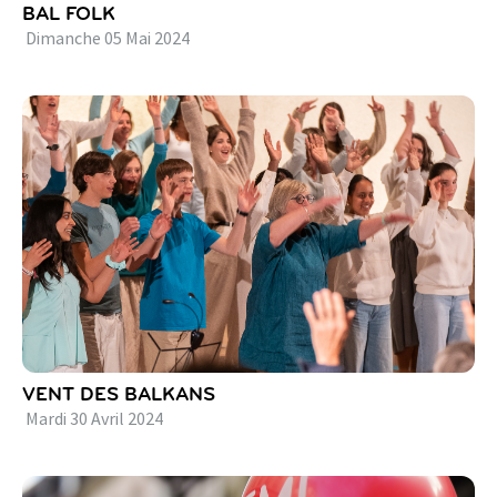
BAL FOLK
Dimanche
05
Mai
2024
VENT DES BALKANS
Mardi
30
Avril
2024