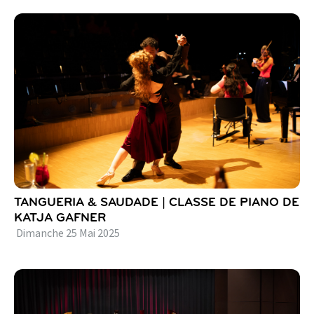
TANGUERIA & SAUDADE | CLASSE DE PIANO DE
KATJA GAFNER
Dimanche
25
Mai
2025