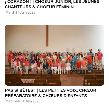
¡ CORAZON ! | CHOEUR JUNIOR, LES JEUNES
CHANTEURS & CHOEUR FÉMININ
Mardi
17
Juin
2025
PAS SI BÊTES ! | LES PETITES VOIX, CHŒUR
PRÉPARATOIRE & CHŒURS D'ENFANTS
Mercredi
04
Juin
2025