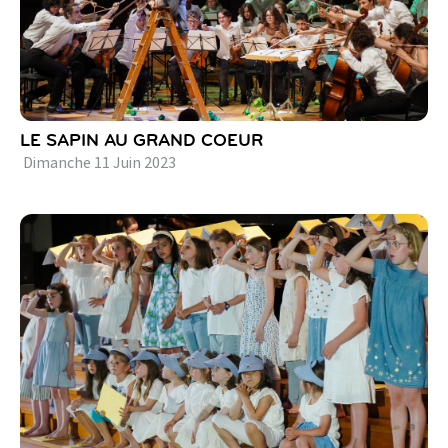
LE SAPIN AU GRAND COEUR
Dimanche
11
Juin
2023