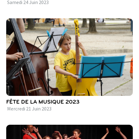
Samedi
24
Juin
2023
FÊTE DE LA MUSIQUE 2023
Mercredi
21
Juin
2023