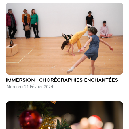
IMMERSION | CHORÉGRAPHIES ENCHANTÉES
Mercredi
21
Février
2024