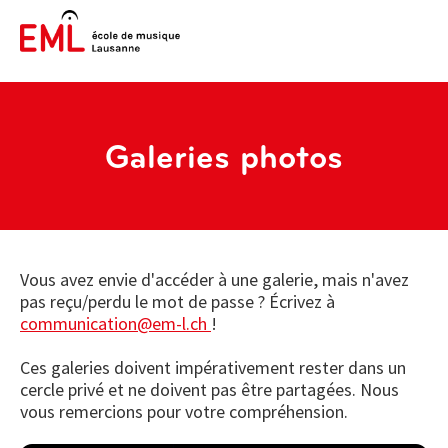
Galeries photos
Vous avez envie d'accéder à une galerie, mais n'avez
pas reçu/perdu le mot de passe ? Écrivez à
communication@em-l.ch
!
Ces galeries doivent impérativement rester dans un
cercle privé et ne doivent pas être partagées. Nous
vous remercions pour votre compréhension.