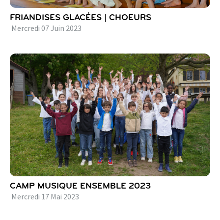
FRIANDISES GLACÉES | CHOEURS
Mercredi
07
Juin
2023
CAMP MUSIQUE ENSEMBLE 2023
Mercredi
17
Mai
2023