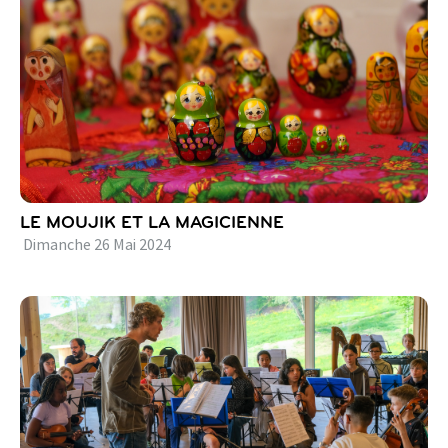
LE MOUJIK ET LA MAGICIENNE
Dimanche
26
Mai
2024