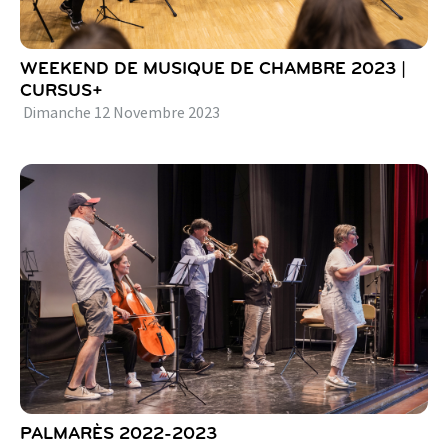
WEEKEND DE MUSIQUE DE CHAMBRE 2023 |
CURSUS+
Dimanche
12
Novembre
2023
PALMARÈS 2022-2023