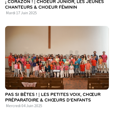
¡ CORAZON ! | CHOEUR JUNIOR, LES JEUNES
CHANTEURS & CHOEUR FÉMININ
Mardi
17
Juin
2025
PAS SI BÊTES ! | LES PETITES VOIX, CHŒUR
PRÉPARATOIRE & CHŒURS D'ENFANTS
Mercredi
04
Juin
2025