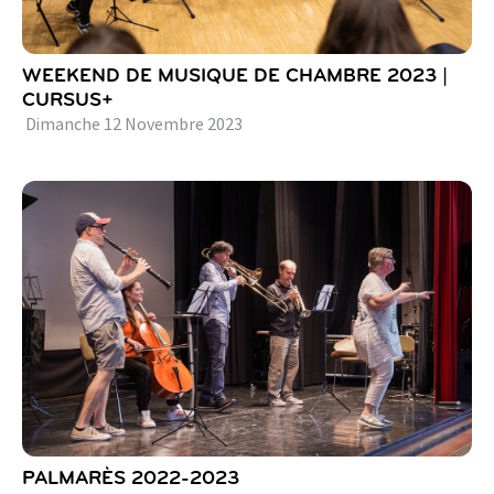
WEEKEND DE MUSIQUE DE CHAMBRE 2023 |
CURSUS+
Dimanche
12
Novembre
2023
PALMARÈS 2022-2023