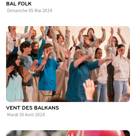
BAL FOLK
Dimanche
05
Mai
2024
VENT DES BALKANS
Mardi
30
Avril
2024