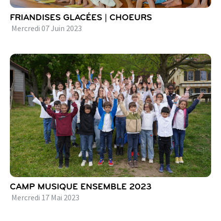
FRIANDISES GLACÉES | CHOEURS
Mercredi
07
Juin
2023
CAMP MUSIQUE ENSEMBLE 2023
Mercredi
17
Mai
2023