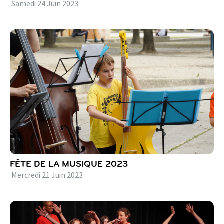
Samedi
24
Juin
2023
FÊTE DE LA MUSIQUE 2023
Mercredi
21
Juin
2023