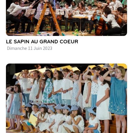
LE SAPIN AU GRAND COEUR
Dimanche
11
Juin
2023