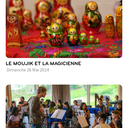
LE MOUJIK ET LA MAGICIENNE
Dimanche
26
Mai
2024