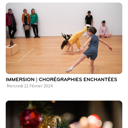
IMMERSION | CHORÉGRAPHIES ENCHANTÉES
Mercredi
21
Février
2024