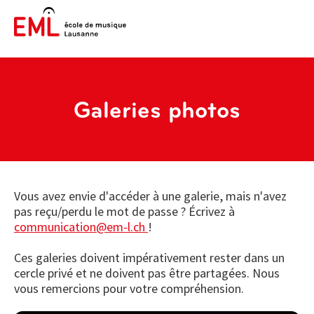
Galeries photos
Vous avez envie d'accéder à une galerie, mais n'avez
pas reçu/perdu le mot de passe ? Écrivez à
communication@em-l.ch
!
Ces galeries doivent impérativement rester dans un
cercle privé et ne doivent pas être partagées. Nous
vous remercions pour votre compréhension.