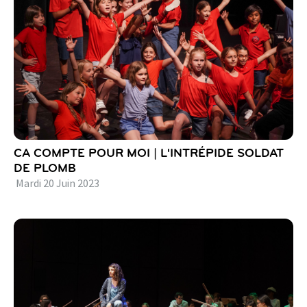
CA COMPTE POUR MOI | L'INTRÉPIDE SOLDAT
DE PLOMB
Mardi
20
Juin
2023