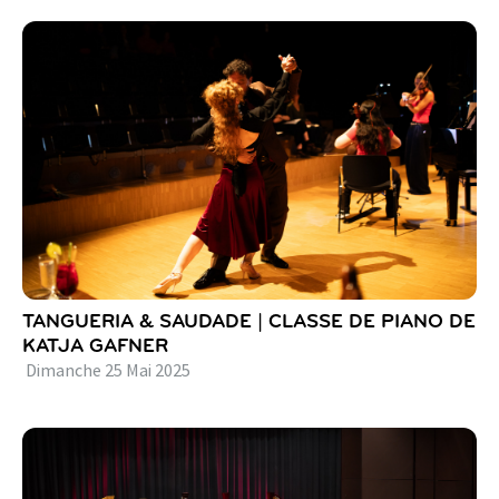
TANGUERIA & SAUDADE | CLASSE DE PIANO DE
KATJA GAFNER
Dimanche
25
Mai
2025