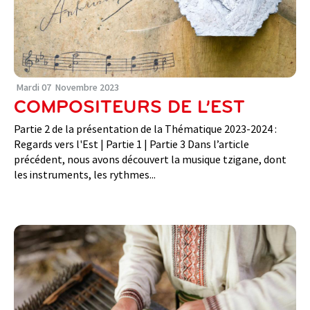
Mardi
07
Novembre
2023
COMPOSITEURS DE L’EST
Partie 2 de la présentation de la Thématique 2023-2024 :
Regards vers l'Est | Partie 1 | Partie 3 Dans l’article
précédent, nous avons découvert la musique tzigane, dont
les instruments, les rythmes...