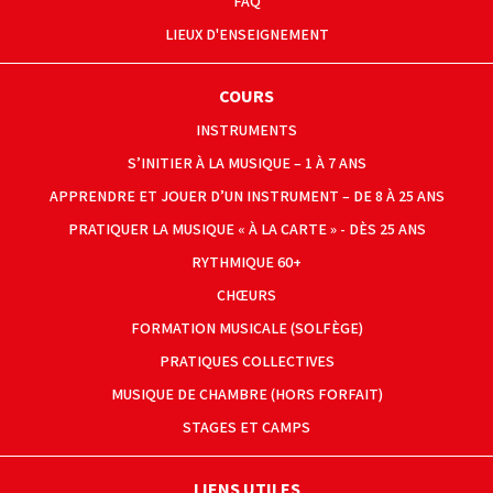
FAQ
LIEUX D'ENSEIGNEMENT
COURS
INSTRUMENTS
S’INITIER À LA MUSIQUE – 1 À 7 ANS
APPRENDRE ET JOUER D’UN INSTRUMENT – DE 8 À 25 ANS
PRATIQUER LA MUSIQUE « À LA CARTE » - DÈS 25 ANS
RYTHMIQUE 60+
CHŒURS
FORMATION MUSICALE (SOLFÈGE)
PRATIQUES COLLECTIVES
MUSIQUE DE CHAMBRE (HORS FORFAIT)
STAGES ET CAMPS
LIENS UTILES