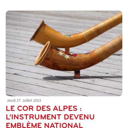
Jeudi
27
Juillet
2023
LE COR DES ALPES :
L’INSTRUMENT DEVENU
EMBLÈME NATIONAL