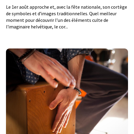
Le 1er août approche et, avec la fête nationale, son cortège
de symboles et d’images traditionnelles. Quel meilleur
moment pour découvrir l’un des éléments culte de
l’imaginaire helvétique, le cor...