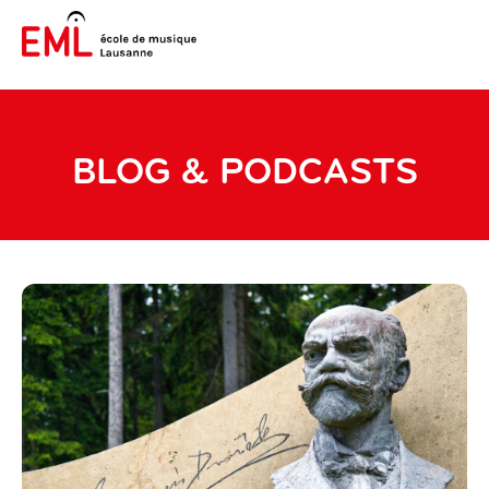
BLOG & PODCASTS