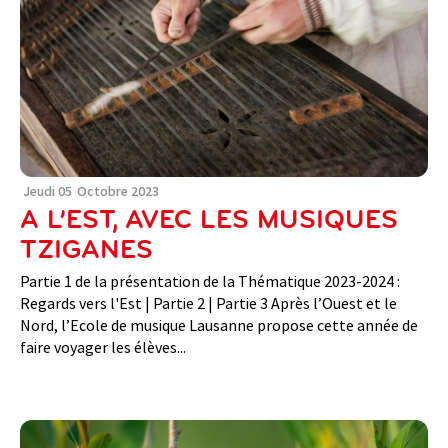
Jeudi
05
Octobre
2023
A L’EST, AVEC LES MUSIQUES
TZIGANES
Partie 1 de la présentation de la Thématique 2023-2024 :
Regards vers l'Est | Partie 2 | Partie 3 Après l’Ouest et le
Nord, l’Ecole de musique Lausanne propose cette année de
faire voyager les élèves...