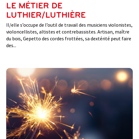
LE MÉTIER DE
LUTHIER/LUTHIÈRE
Il/elle s’occupe de l’outil de travail des musiciens violonistes,
violoncellistes, altistes et contrebassistes. Artisan, maître
du bois, Gepetto des cordes frottées, sa dextérité peut faire
des...