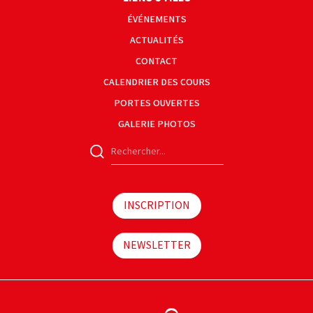
ÉVÉNEMENTS
ACTUALITÉS
CONTACT
CALENDRIER DES COURS
PORTES OUVERTES
GALERIE PHOTOS
INSCRIPTION
NEWSLETTER