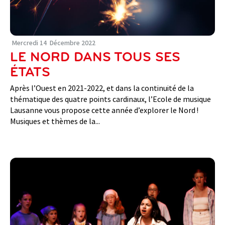
Mercredi
14
Décembre
2022
LE NORD DANS TOUS SES
ÉTATS
Après l’Ouest en 2021-2022, et dans la continuité de la
thématique des quatre points cardinaux, l’Ecole de musique
Lausanne vous propose cette année d’explorer le Nord !
Musiques et thèmes de la...