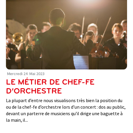
Mercredi
24
Mai
2023
LE MÉTIER DE CHEF-FE
D’ORCHESTRE
La plupart d’entre nous visualisons très bien la position du
ou de la chef-fe d’orchestre lors d’un concert : dos au public,
devant un parterre de musiciens qu’il dirige une baguette à
la main, il...